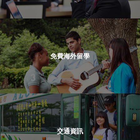
免費海外留學
交通資訊