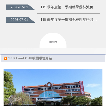
115 學年度第一學期就學優待減免申請須知
2026-07-01
115 學年度第一學期全校性英語競賽【朗讀競賽】開始報名囉！請全校學生踴躍報名。
2026-07-01
more
SFSU and CHU校園環境介紹