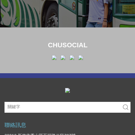
CHUSOCIAL
聯絡訊息